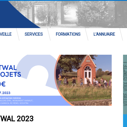
VEILLE
SERVICES
FORMATIONS
L’ANNUAIRE
TWAL 2023