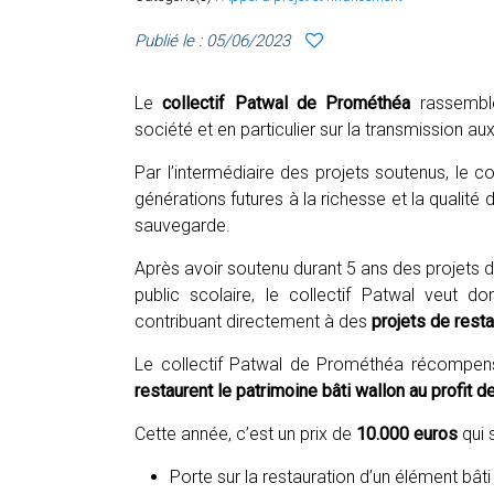
Publié le : 05/06/2023
Le
collectif Patwal de Prométhéa
rassembl
société et en particulier sur la transmission a
Par l’intermédiaire des projets soutenus, le co
générations futures à la richesse et la qualité
sauvegarde.
Après avoir soutenu durant 5 ans des projets d
public scolaire, le collectif Patwal veut d
contribuant directement à des
projets de resta
Le collectif Patwal de Prométhéa récompens
restaurent le patrimoine bâti wallon au profit de 
Cette année, c’est un prix de
10.000 euros
qui 
Porte sur la restauration d’un élément bât