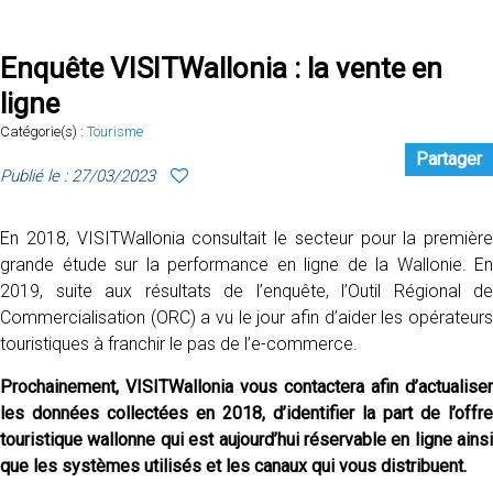
Enquête VISITWallonia : la vente en
ligne
Catégorie(s) :
Tourisme
Partager
Publié le : 27/03/2023
En 2018, VISITWallonia consultait le secteur pour la première
grande étude sur la performance en ligne de la Wallonie. En
2019, suite aux résultats de l’enquête, l’Outil Régional de
Commercialisation (ORC) a vu le jour afin d’aider les opérateurs
touristiques à franchir le pas de l’e-commerce.
Prochainement, VISITWallonia vous contactera afin d’actualiser
les données collectées en 2018, d’identifier la part de l’offre
touristique wallonne qui est aujourd’hui réservable en ligne ainsi
que les systèmes utilisés et les canaux qui vous distribuent.