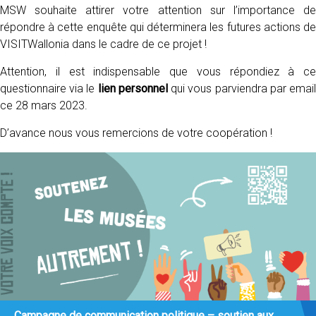
MSW souhaite attirer votre attention sur l’importance de
répondre à cette enquête qui déterminera les futures actions de
VISITWallonia dans le cadre de ce projet !
Attention, il est indispensable que vous répondiez à ce
questionnaire via le
lien personnel
qui vous parviendra par emai
ce 28 mars 2023.
D’avance nous vous remercions de votre coopération !
Campagne de communication politique – soutien aux