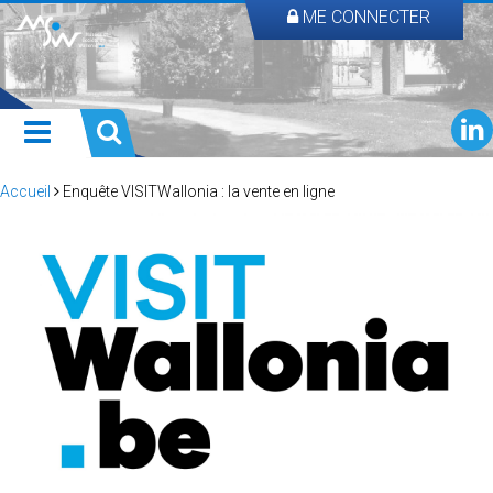
ME CONNECTER
Accueil
Enquête VISITWallonia : la vente en ligne