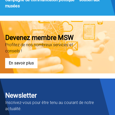
musées
Devenez membre MSW
Profitez de nos nombreux services et
conseils !
En savoir plus
Newsletter
Inscrivez-vous pour être tenu au courant de notre
actualité.