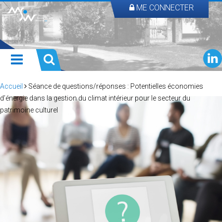
ME CONNECTER
Accueil
Séance de questions/réponses : Potentielles économies
d’énergie dans la gestion du climat intérieur pour le secteur du
patrimoine culturel