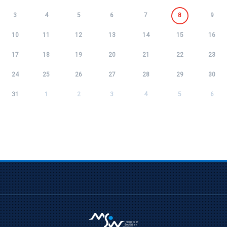
3
4
5
6
7
8
9
10
11
12
13
14
15
16
17
18
19
20
21
22
23
24
25
26
27
28
29
30
31
1
2
3
4
5
6