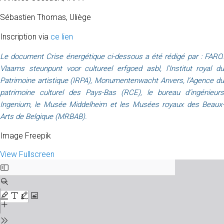
Sébastien Thomas, Uliège
Inscription via
ce lien
Le document Crise énergétique ci-dessous a été rédigé par : FARO.
Vlaams steunpunt voor cultureel erfgoed asbl, l’Institut royal du
Patrimoine artistique (IRPA), Monumentenwacht Anvers, l’Agence du
patrimoine culturel des Pays-Bas (RCE), le bureau d’ingénieurs
Ingenium, le Musée Middelheim et les Musées royaux des Beaux-
Arts de Belgique (MRBAB).
Image Freepik
View Fullscreen