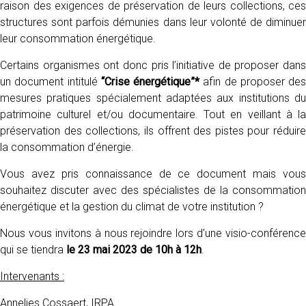
raison des exigences de préservation de leurs collections, ces
structures sont parfois démunies dans leur volonté de diminuer
leur consommation énergétique.
Certains organismes ont donc pris l’initiative de proposer dans
un document intitulé
“Crise énergétique”*
afin de proposer des
mesures pratiques spécialement adaptées aux institutions du
patrimoine culturel et/ou documentaire. Tout en veillant à la
préservation des collections, ils offrent des pistes pour réduire
la consommation d’énergie.
Vous avez pris connaissance de ce document mais vous
souhaitez discuter avec des spécialistes de la consommation
énergétique et la gestion du climat de votre institution ?
Nous vous invitons à nous rejoindre lors d’une visio-conférence
qui se tiendra
le 23 mai 2023 de 10h à 12h
.
Intervenants :
Annelies Cossaert, IRPA