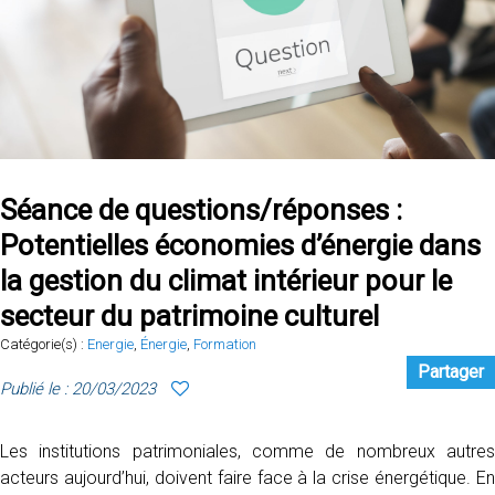
Séance de questions/réponses :
Potentielles économies d’énergie dans
la gestion du climat intérieur pour le
secteur du patrimoine culturel
Catégorie(s) :
Energie
,
Énergie
,
Formation
Partager
Publié le : 20/03/2023
Les institutions patrimoniales, comme de nombreux autres
acteurs aujourd’hui, doivent faire face à la crise énergétique. En