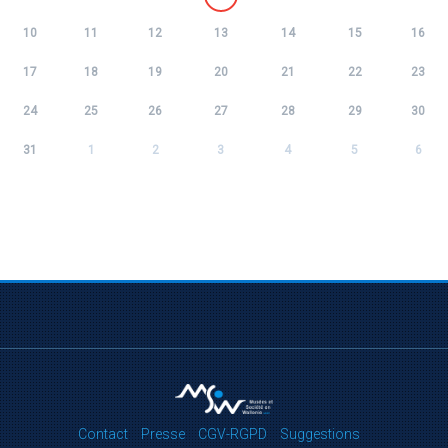
10
11
12
13
14
15
16
17
18
19
20
21
22
23
24
25
26
27
28
29
30
31
1
2
3
4
5
6
Contact
Presse
CGV-RGPD
Suggestions