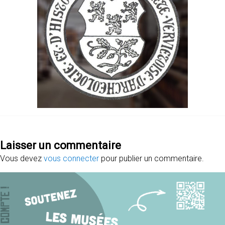
Laisser un commentaire
Vous devez
vous connecter
pour publier un commentaire.