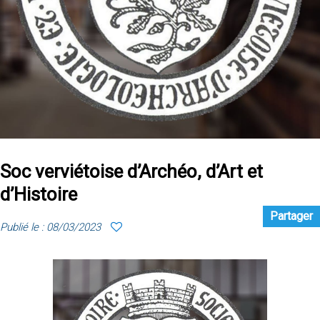
Soc verviétoise d’Archéo, d’Art et
d’Histoire
Partager
Publié le : 08/03/2023