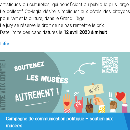
artistiques ou culturelles, qui bénéficient au public le plus large.
Le collectif Co-legia désire s’impliquer aux côtés des citoyens
pour l’art et la culture, dans le Grand Liège.
Le jury se réserve le droit de ne pas remettre le prix.
Date limite des candidatures le
12 avril 2023 à minuit
.
Infos
Campagne de communication politique – soutien aux
musées