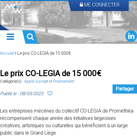
ME CONNECTER
Accueil
Le prix CO-LEGIA de 15 000€
Le prix CO-LEGIA de 15 000€
Catégorie(s) :
Appel à projet et financement
Partager
Publié le : 08/03/2023
Les entreprises mécènes du collectif CO-LEGIA de Prométhéa
récompensent chaque année des initiatives liégeoises
créatives, artistiques ou culturelles qui bénéficient à un large
public dans le Grand Liège.