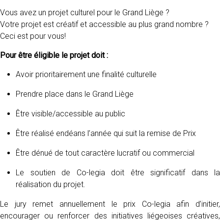
Vous avez un projet culturel pour le Grand Liège ?
Votre projet est créatif et accessible au plus grand nombre ?
Ceci est pour vous!
Pour être éligible le projet doit :
Avoir prioritairement une finalité culturelle
Prendre place dans le Grand Liège
Être visible/accessible au public
Être réalisé endéans l’année qui suit la remise de Prix
Être dénué de tout caractère lucratif ou commercial
Le soutien de Co-legia doit être significatif dans la
réalisation du projet.
Le jury remet annuellement le prix Co-legia afin d’initier,
encourager ou renforcer des initiatives liégeoises créatives,