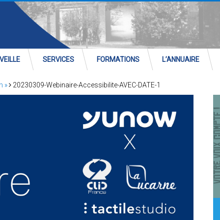
VEILLE
SERVICES
FORMATIONS
L’ANNUAIRE
n »
20230309-Webinaire-Accessibilite-AVEC-DATE-1