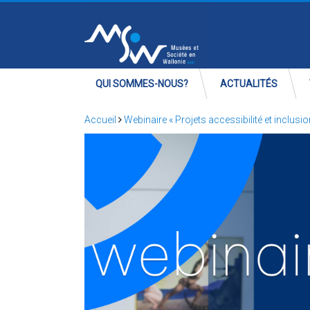
QUI SOMMES-NOUS?
ACTUALITÉS
Accueil
Webinaire « Projets accessibilité et inclusio