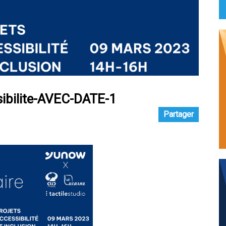
ibilite-AVEC-DATE-1
Partager