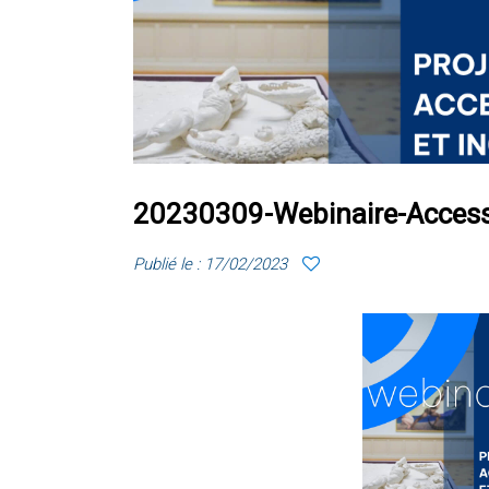
20230309-Webinaire-Access
Publié le : 17/02/2023