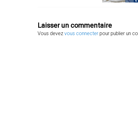
Laisser un commentaire
Vous devez
vous connecter
pour publier un c