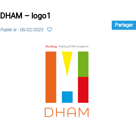
DHAM – logo1
Partager
Publié le : 06/02/2023