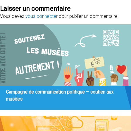
Laisser un commentaire
Vous devez
vous connecter
pour publier un commentaire.
Campagne de communication politique – soutien aux
musées