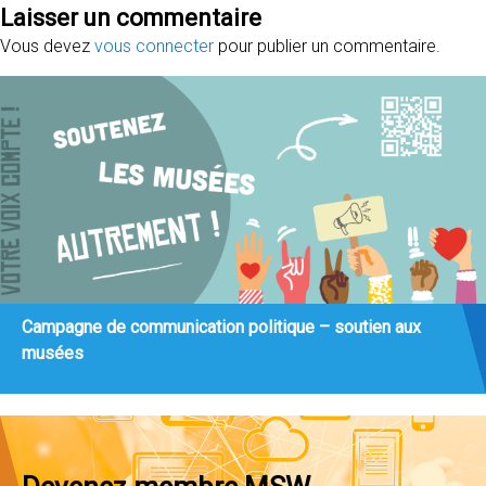
Laisser un commentaire
Vous devez
vous connecter
pour publier un commentaire.
Campagne de communication politique – soutien aux
musées