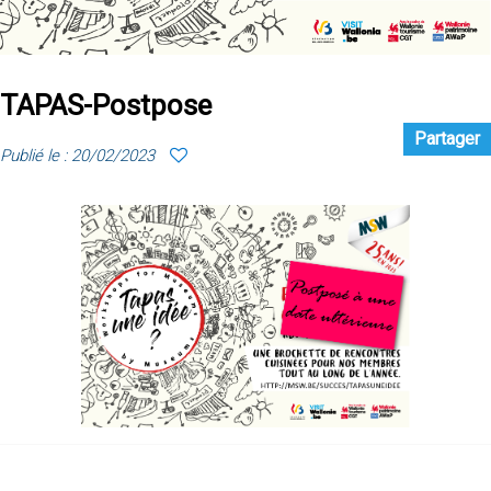
TAPAS-Postpose
Partager
Publié le : 20/02/2023