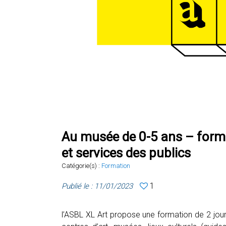
Au musée de 0-5 ans – forma
et services des publics
Catégorie(s) :
Formation
1
Publié le : 11/01/2023
l’ASBL XL Art propose une formation de 2 jours