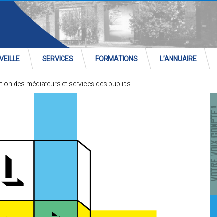
VEILLE
SERVICES
FORMATIONS
L’ANNUAIRE
tion des médiateurs et services des publics