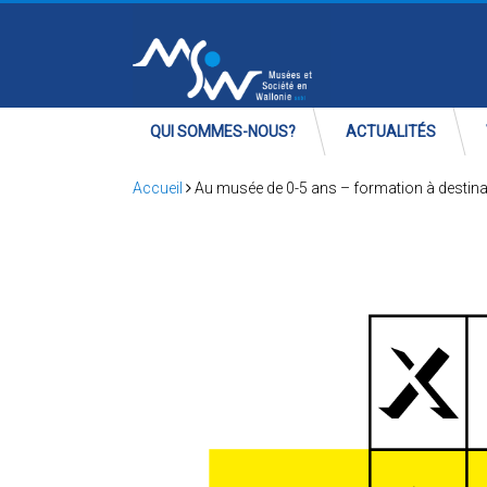
QUI SOMMES-NOUS?
ACTUALITÉS
Accueil
Au musée de 0-5 ans – formation à destina