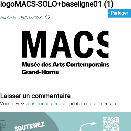
logoMACS-SOLO+baseligne01 (1)
Partager
Publié le : 06/01/2023
Laisser un commentaire
Vous devez
vous connecter
pour publier un commentaire.