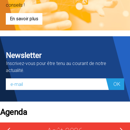
conseils !
En savoir plus
Newsletter
Inscrivez-vous pour être tenu au courant de notre
actualité.
OK
Agenda