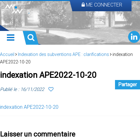
ME CONNECTER
Accueil
Indexation des subventions APE : clarifications
indexation
APE2022-10-20
indexation APE2022-10-20
Partager
Publié le : 16/11/2022
indexation APE2022-10-20
Laisser un commentaire