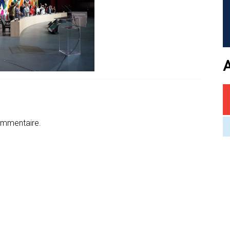
ommentaire.