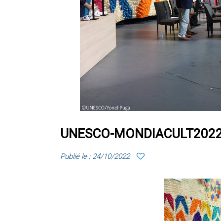
UNESCO-MONDIACULT202
Publié le : 24/10/2022