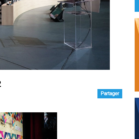
2
Partager