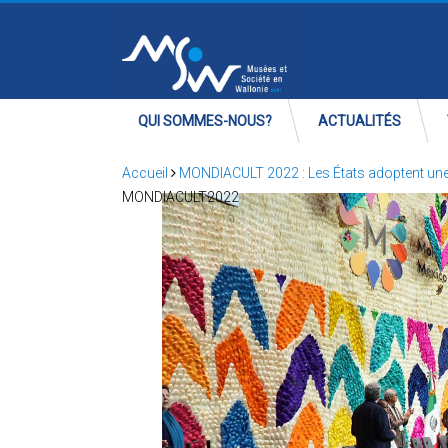
QUI SOMMES-NOUS?
ACTUALITÉS
Accueil
MONDIACULT 2022 : Les États adoptent une 
MONDIACULT2022