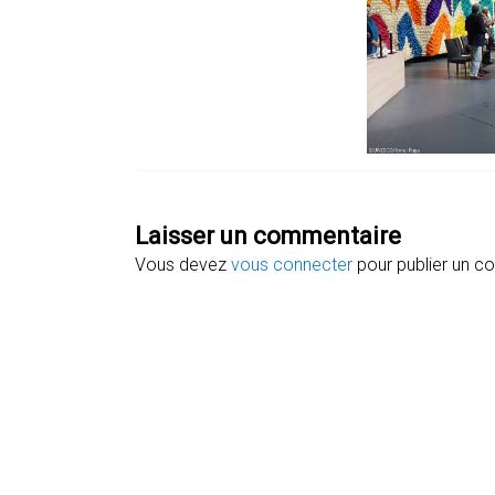
Laisser un commentaire
Vous devez
vous connecter
pour publier un c