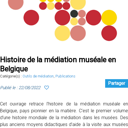
Histoire de la médiation muséale en
Belgique
Catégorie(s) :
Outils de médiation
,
Publications
Partager
Publié le : 22/08/2022
Cet ouvrage retrace l’histoire de la médiation muséale en
Belgique, pays pionnier en la matière. C’est le premier volume
d’une histoire mondiale de la médiation dans les musées. Des
plus anciens moyens didactiques d’aide à la visite aux musées