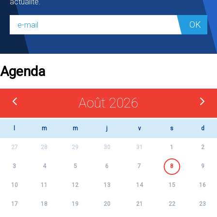
actualité.
OK
Agenda
Août 2026
l
m
m
j
v
s
d
27
28
29
30
31
1
2
3
4
5
6
7
8
9
10
11
12
13
14
15
16
17
18
19
20
21
22
23