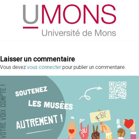
Laisser un commentaire
Vous devez
vous connecter
pour publier un commentaire.