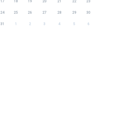
17
18
19
20
21
22
23
24
25
26
27
28
29
30
31
1
2
3
4
5
6