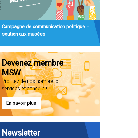
Campagne de communication politique –
soutien aux musées
Devenez membre
MSW
Profitez de nos nombreux
services et conseils !
En savoir plus
Newsletter