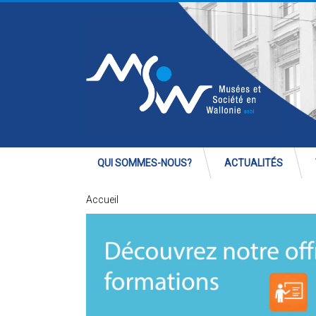
QUI SOMMES-NOUS?
ACTUALITÉS
Accueil