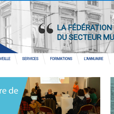
LA FÉDÉRATION
DU SECTEUR M
VEILLE
SERVICES
FORMATIONS
L’ANNUAIRE