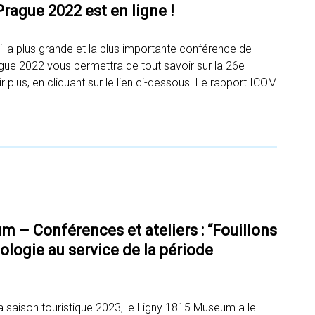
rague 2022 est en ligne !
i la plus grande et la plus importante conférence de
e 2022 vous permettra de tout savoir sur la 26e
 plus, en cliquant sur le lien ci-dessous. Le rapport ICOM
 – Conférences et ateliers : “Fouillons
éologie au service de la période
 saison touristique 2023, le Ligny 1815 Museum a le