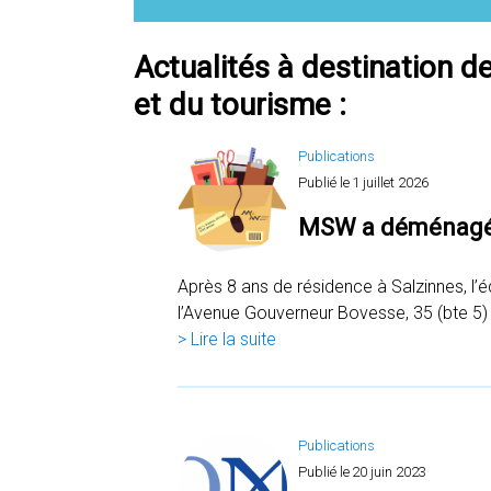
Actualités à destination d
et du tourisme :
Publications
Publié le
1 juillet 2026
MSW a déménagé
Après 8 ans de résidence à Salzinnes, l
l’Avenue Gouverneur Bovesse, 35 (bte 5
> Lire la suite
Publications
Publié le
20 juin 2023