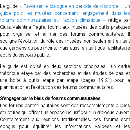
Le guide
« Favoriser le dialogue en période de discorde – U
guide pour les musées concernant l’engagement dans les
forums communautaires sur l’action climatique »
, rédigé pa
Giulia Valentina Paglia, fournit aux musées des outils pratiques
pour organiser et animer des forums communautaires. Il
souligne l’évolution du rôle des musées, non seulement en tant
que gardiens du patrimoine, mais aussi en tant que facilitateurs
actifs du discours public.
Le guide est divisé en deux sections principales : un cadre
théorique étayé par des recherches et des études de cas, et
une boîte à outils étape par étape (pages 19-21) pour la
planification et l’exécution des forums communautaires.
S’engager par le biais de forums communautaires
Les forums communautaires sont des rassemblements publics
structurés qui offrent un espace inclusif pour un dialogue ouvert.
Contrairement aux réunions traditionnelles, ces forums sont
conçus pour équilibrer les informations validées et les