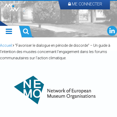
ME CONNECTER
Accueil
“Favoriser le dialogue en période de discorde” – Un guide à
l’intention des musées concernant l’engagement dans les forums
communautaires sur l’action climatique.