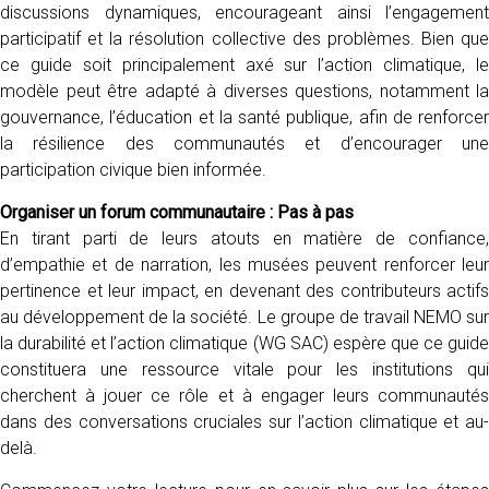
discussions dynamiques, encourageant ainsi l’engagement
participatif et la résolution collective des problèmes. Bien que
ce guide soit principalement axé sur l’action climatique, le
modèle peut être adapté à diverses questions, notamment la
gouvernance, l’éducation et la santé publique, afin de renforcer
la résilience des communautés et d’encourager une
participation civique bien informée.
Organiser un forum communautaire : Pas à pas
En tirant parti de leurs atouts en matière de confiance,
d’empathie et de narration, les musées peuvent renforcer leur
pertinence et leur impact, en devenant des contributeurs actifs
au développement de la société. Le groupe de travail NEMO sur
la durabilité et l’action climatique (WG SAC) espère que ce guide
constituera une ressource vitale pour les institutions qui
cherchent à jouer ce rôle et à engager leurs communautés
dans des conversations cruciales sur l’action climatique et au-
delà.