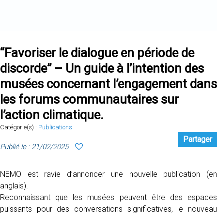
“Favoriser le dialogue en période de
discorde” – Un guide à l’intention des
musées concernant l’engagement dans
les forums communautaires sur
l’action climatique.
Catégorie(s) :
Publications
Partager
Publié le : 21/02/2025
NEMO est ravie d’annoncer une nouvelle publication (en
anglais).
Reconnaissant que les musées peuvent être des espaces
puissants pour des conversations significatives, le nouveau