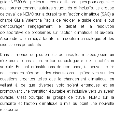
guide NEMO équipe les musées d’outils pratiques pour organiser
des forums communautaires structurés et inclusifs. Le groupe
de travail de NEMO sur la durabilité et l’action climatique (SAC) a
chargé Giulia Valentina Paglia de rédiger le guide dans le but
d’encourager l’engagement, le débat et la résolution
collaborative de problèmes sur l’action climatique et au-delà.
Apprendre à planifier, à faciliter et à soutenir un dialogue et des
discussions percutants.
Dans un monde de plus en plus polarisé, les musées jouent un
rôle crucial dans la promotion du dialogue et de la cohésion
sociale. En tant qu’institutions de confiance, ils peuvent offrir
des espaces sûrs pour des discussions significatives sur des
questions urgentes telles que le changement climatique, en
veillant à ce que diverses voix soient entendues et en
promouvant une transition équitable et inclusive vers un avenir
durable. C’est pourquoi le groupe de travail NEMO sur la
durabilité et l’action climatique a mis au point une nouvelle
ressource.