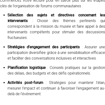
Commencez votre lecture pour en savoir plus sur les étapes
clés de l’organisation de forums communautaires :
Sélection des sujets et directives concernant les
intervenants
: Choisir des thèmes pertinents qui
correspondent à la mission du musée et faire appel à des
intervenants compétents pour stimuler des discussions
fructueuses.
Stratégies d’engagement des participants
: Assurer une
participation diversifiée grâce à une sensibilisation efficace
et faciliter des conversations inclusives et interactives.
Planification logistique
: Conseils pratiques sur la gestio
des délais, des budgets et des défis opérationnels.
Activités post-forum
: Stratégies pour maintenir l’élan,
mesurer l’impact et continuer à favoriser l’engagement au-
delà de l’événement.