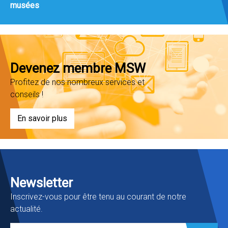
musées
Devenez membre MSW
Profitez de nos nombreux services et
conseils !
En savoir plus
Newsletter
Inscrivez-vous pour être tenu au courant de notre
actualité.