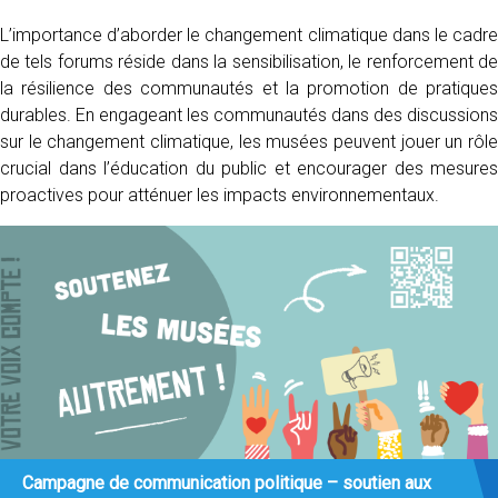
L’importance d’aborder le changement climatique dans le cadre
de tels forums réside dans la sensibilisation, le renforcement de
la résilience des communautés et la promotion de pratiques
durables. En engageant les communautés dans des discussions
sur le changement climatique, les musées peuvent jouer un rôle
crucial dans l’éducation du public et encourager des mesures
proactives pour atténuer les impacts environnementaux.
Campagne de communication politique – soutien aux