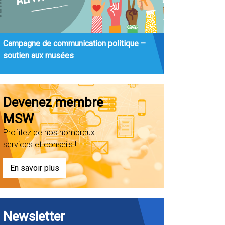
Campagne de communication politique –
soutien aux musées
Devenez membre
MSW
Profitez de nos nombreux
services et conseils !
En savoir plus
Newsletter