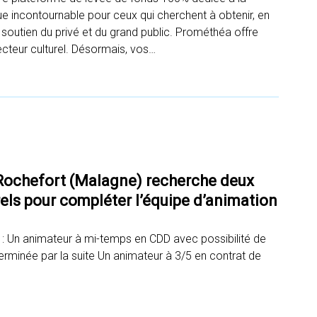
que incontournable pour ceux qui cherchent à obtenir, en
soutien du privé et du grand public. Prométhéa offre
ecteur culturel. Désormais, vos…
Rochefort (Malagne) recherche deux
els pour compléter l’équipe d’animation
 : Un animateur à mi-temps en CDD avec possibilité de
erminée par la suite Un animateur à 3/5 en contrat de