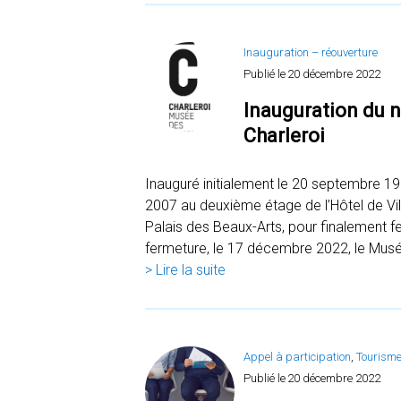
Inauguration – réouverture
Publié le
20 décembre 2022
Inauguration du 
Charleroi
Inauguré initialement le 20 septembre 19
2007 au deuxième étage de l’Hôtel de Vil
Palais des Beaux-Arts, pour finalement 
fermeture, le 17 décembre 2022, le Musé
> Lire la suite
Appel à participation
, 
Tourism
Publié le
20 décembre 2022