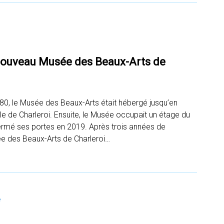
nouveau Musée des Beaux-Arts de
80, le Musée des Beaux-Arts était hébergé jusqu’en
le de Charleroi. Ensuite, le Musée occupait un étage du
fermé ses portes en 2019. Après trois années de
e des Beaux-Arts de Charleroi…
e