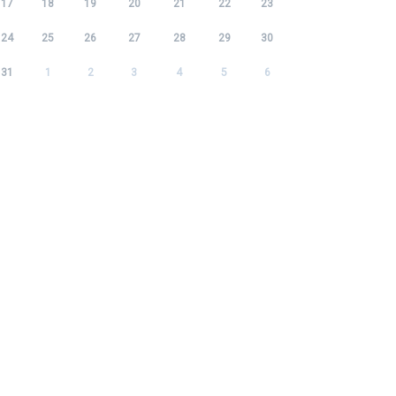
17
18
19
20
21
22
23
24
25
26
27
28
29
30
31
1
2
3
4
5
6