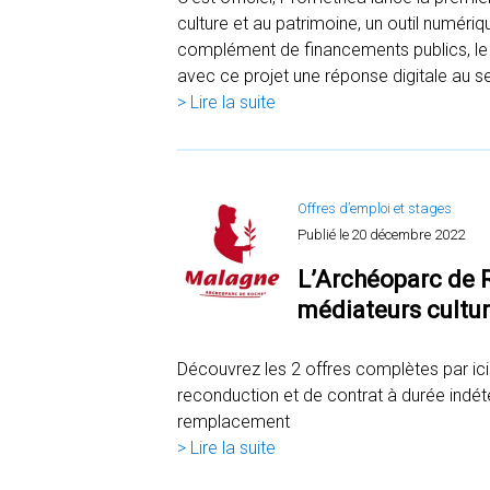
culture et au patrimoine, un outil numéri
complément de financements publics, le 
avec ce projet une réponse digitale au s
> Lire la suite
Offres d’emploi et stages
Publié le
20 décembre 2022
L’Archéoparc de 
médiateurs cultur
Découvrez les 2 offres complètes par ici
reconduction et de contrat à durée indét
remplacement
> Lire la suite