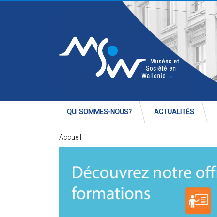
QUI SOMMES-NOUS?
ACTUALITÉS
Accueil