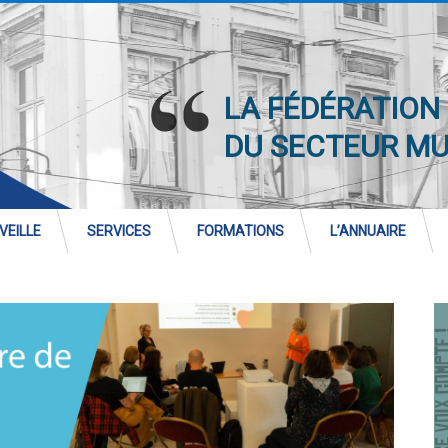
LA FÉDÉRATION
DU SECTEUR M
VEILLE
SERVICES
FORMATIONS
L’ANNUAIRE