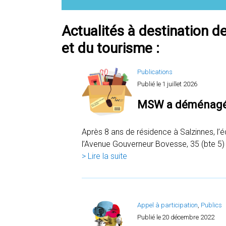
Actualités à destination d
et du tourisme :
Publications
Publié le
1 juillet 2026
MSW a déménagé
Après 8 ans de résidence à Salzinnes, l
l’Avenue Gouverneur Bovesse, 35 (bte 5
> Lire la suite
Appel à participation
, 
Publics
Publié le
20 décembre 2022