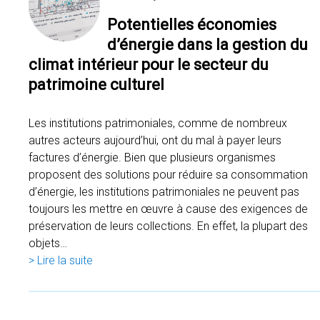
Potentielles économies
d’énergie dans la gestion du
climat intérieur pour le secteur du
patrimoine culturel
Les institutions patrimoniales, comme de nombreux
autres acteurs aujourd’hui, ont du mal à payer leurs
factures d’énergie. Bien que plusieurs organismes
proposent des solutions pour réduire sa consommation
d’énergie, les institutions patrimoniales ne peuvent pas
toujours les mettre en œuvre à cause des exigences de
préservation de leurs collections. En effet, la plupart des
objets…
> Lire la suite