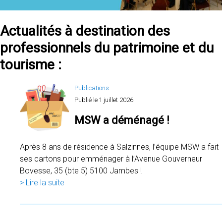
Actualités à destination des
professionnels du patrimoine et du
tourisme :
Publications
Publié le
1 juillet 2026
MSW a déménagé !
Après 8 ans de résidence à Salzinnes, l’équipe MSW a fait
ses cartons pour emménager à l’Avenue Gouverneur
Bovesse, 35 (bte 5) 5100 Jambes !
> Lire la suite