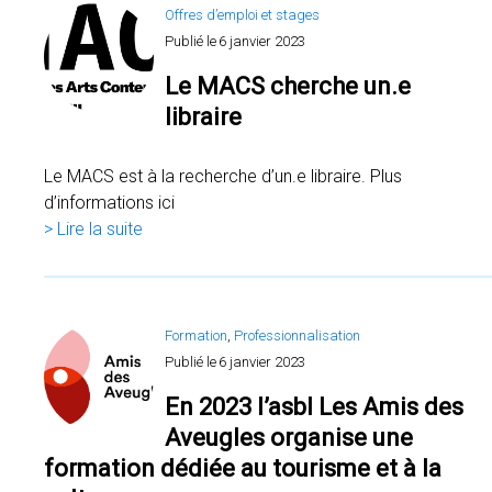
Offres d’emploi et stages
Publié le
6 janvier 2023
Le MACS cherche un.e
libraire
Le MACS est à la recherche d’un.e libraire. Plus
d’informations ici
> Lire la suite
Formation
, 
Professionnalisation
Publié le
6 janvier 2023
En 2023 l’asbl Les Amis des
Aveugles organise une
formation dédiée au tourisme et à la