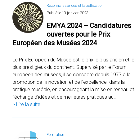
Reconnaissances et labellisation
Publié le
13 janvier 2023
EMYA 2024 – Candidatures
ouvertes pour le Prix
Européen des Musées 2024
Le Prix Européen du Musée est le prix le plus ancien et le
plus prestigieux du continent. Supervisé par le Forum
européen des musées, il se consacre depuis 1977 à la
promotion de l’innovation et de l’excellence dans la
pratique muséale, en encourageant la mise en réseau et
l’échange d’idées et de meilleures pratiques au…
> Lire la suite
Formation