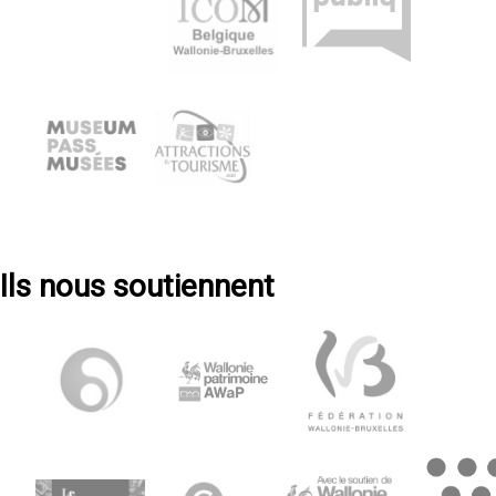
Ils nous soutiennent