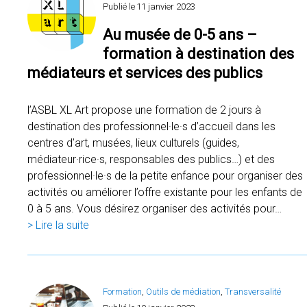
Publié le
11 janvier 2023
Au musée de 0-5 ans –
formation à destination des
médiateurs et services des publics
l’ASBL XL Art propose une formation de 2 jours à
destination des professionnel·le·s d’accueil dans les
centres d’art, musées, lieux culturels (guides,
médiateur·rice·s, responsables des publics…) et des
professionnel·le·s de la petite enfance pour organiser des
activités ou améliorer l’offre existante pour les enfants de
0 à 5 ans. Vous désirez organiser des activités pour…
> Lire la suite
Formation
, 
Outils de médiation
, 
Transversalité