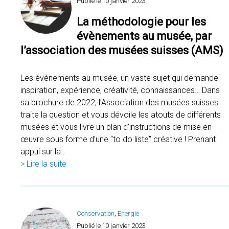
Publié le
10 janvier 2023
La méthodologie pour les
évènements au musée, par
l’association des musées suisses (AMS)
Les évènements au musée, un vaste sujet qui demande
inspiration, expérience, créativité, connaissances… Dans
sa brochure de 2022, l’Association des musées suisses
traite la question et vous dévoile les atouts de différents
musées et vous livre un plan d’instructions de mise en
œuvre sous forme d’une “to do liste” créative ! Prenant
appui sur la…
> Lire la suite
Conservation
, 
Energie
Publié le
10 janvier 2023